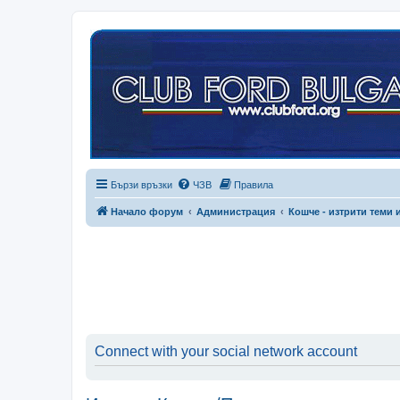
Бързи връзки
ЧЗВ
Правила
Начало форум
Администрация
Кошче - изтрити теми 
Connect with your social network account