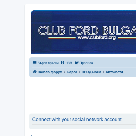
Бързи връзки
ЧЗВ
Правила
Начало форум
Борса
ПРОДАВАМ
Авточасти
Connect with your social network account