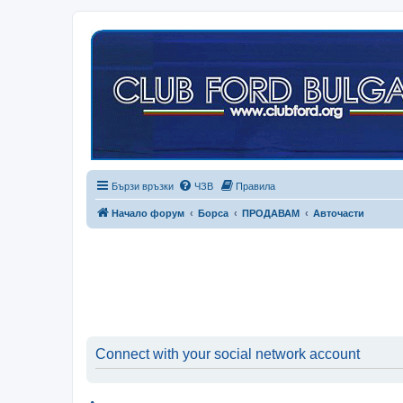
Бързи връзки
ЧЗВ
Правила
Начало форум
Борса
ПРОДАВАМ
Авточасти
Connect with your social network account