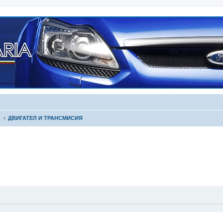
г
ДВИГАТЕЛ И ТРАНСМИСИЯ