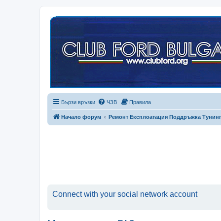
Бързи връзки
ЧЗВ
Правила
Начало форум
Ремонт Експлоатация Поддръжка Тунин
Connect with your social network account