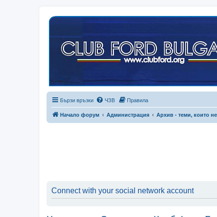
Бързи връзки
ЧЗВ
Правила
Начало форум
Администрация
Архив - теми, които не
Connect with your social network account