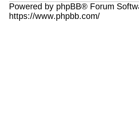
Powered by phpBB® Forum Softwa
https://www.phpbb.com/